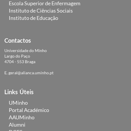
Escola Superior de Enfermagem
Instituto de Ciências Sociais
Instituto de Educação
Contactos
Universidade do Minho
Largo do Paço
4704 - 553 Braga
E.
geral@alianca.uminho.pt
Links Úteis
UMinho
Portal Académico
AAUMinho
Alumni