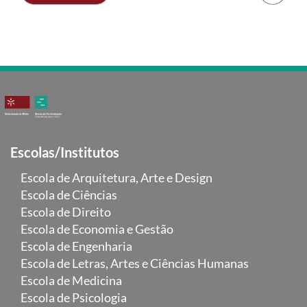
Escolas/Institutos
Escola de Arquitetura, Arte e Design
Escola de Ciências
Escola de Direito
Escola de Economia e Gestão
Escola de Engenharia
Escola de Letras, Artes e Ciências Humanas
Escola de Medicina
Escola de Psicologia