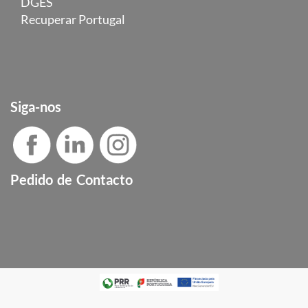
DGES
Recuperar Portugal
Siga-nos
Pedido de Contacto