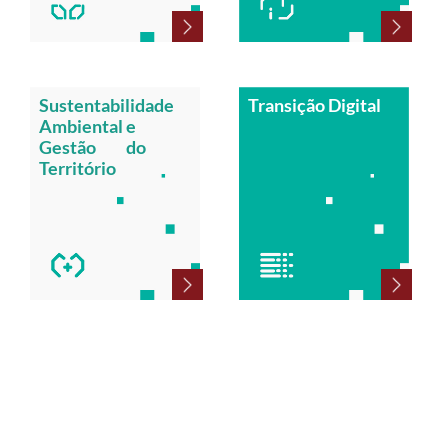
Sustentabilidade
Transição Digital
Ambiental e
Gestão do
Território