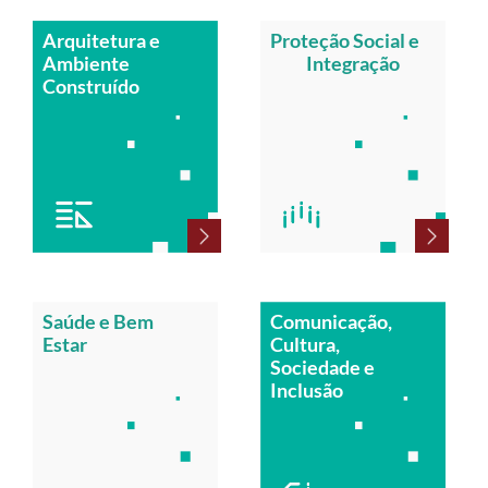
Arquitetura e
Proteção Social e
Ambiente
Integração
Construído
Saúde e Bem
Comunicação,
Estar
Cultura,
Sociedade e
Inclusão