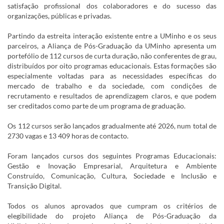
satisfação profissional dos colaboradores e do sucesso das
organizações, públicas e privadas.
Partindo da estreita interação existente entre a UMinho e os seus
parceiros, a Aliança de Pós-Graduação da UMinho apresenta um
portefólio de 112 cursos de curta duração, não conferentes de grau,
distribuídos por oito programas educacionais. Estas formações são
especialmente voltadas para as necessidades específicas do
mercado de trabalho e da sociedade, com condições de
recrutamento e resultados de aprendizagem claros, e que podem
ser creditados como parte de um programa de graduação.
Os 112 cursos serão lançados gradualmente até 2026, num total de
2730 vagas e 13 409 horas de contacto.
Foram lançados cursos dos seguintes Programas Educacionais:
Gestão e Inovação Empresarial, Arquitetura e Ambiente
Construído, Comunicação, Cultura, Sociedade e Inclusão e
Transição Digital.
Todos os alunos aprovados que cumpram os critérios de
elegibilidade do projeto Aliança de Pós-Graduação da