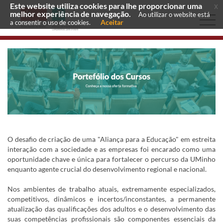
Este website utiliza cookies para lhe proporcionar uma
x
melhor experiência de navegação.
Ao utilizar o website está
Aceitar
a consentir o uso de cookies.
O desafio de criação de uma "Aliança para a Educação" em estreita
interação com a sociedade e as empresas foi encarado como uma
oportunidade chave e única para fortalecer o percurso da UMinho
enquanto agente crucial do desenvolvimento regional e nacional.
Nos ambientes de trabalho atuais, extremamente especializados,
competitivos, dinâmicos e incertos/inconstantes, a permanente
atualização das qualificações dos adultos e o desenvolvimento das
suas competências profissionais são componentes essenciais da