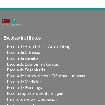
Escolas/Institutos
Escola de Arquitetura, Arte e Design
Escola de Ciências
Escola de Direito
Escola de Economia e Gestão
Escola de Engenharia
Escola de Letras, Artes e Ciências Humanas
Escola de Medicina
Escola de Psicologia
Escola Superior de Enfermagem
Instituto de Ciências Sociais
Instituto de Educação