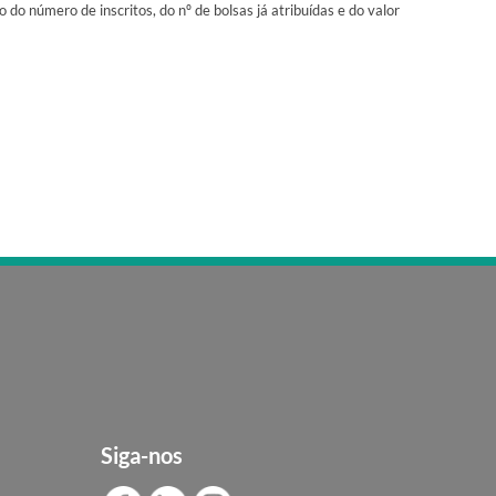
do número de inscritos, do nº de bolsas já atribuídas e do valor
Siga-nos