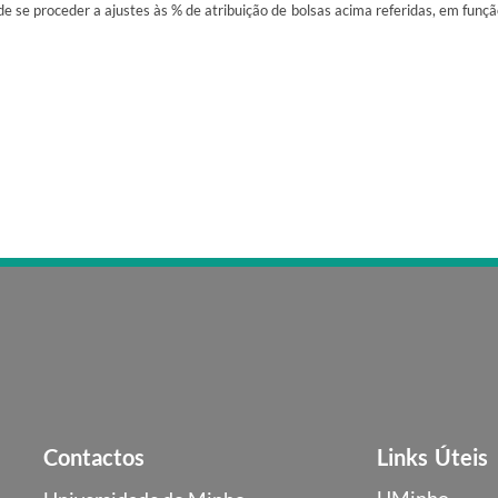
se proceder a ajustes às % de atribuição de bolsas acima referidas, em função 
Contactos
Links Úteis