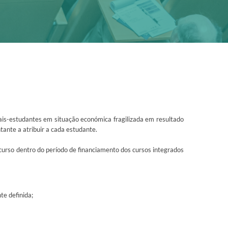
nais-estudantes em situação económica fragilizada em resultado
tante a atribuir a cada estudante.
curso dentro do período de financiamento dos cursos integrados
e definida;