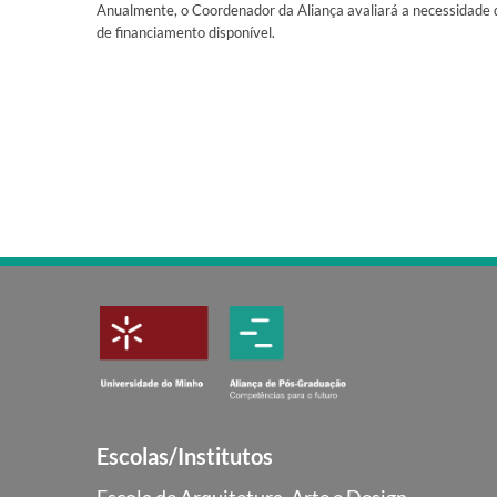
Anualmente, o Coordenador da Aliança avaliará a necessidade de 
de financiamento disponível.
Escolas/Institutos