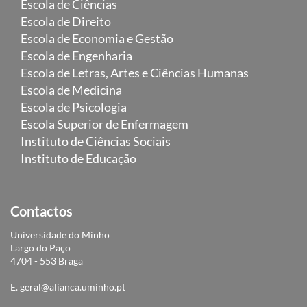
Escola de Ciências
Escola de Direito
Escola de Economia e Gestão
Escola de Engenharia
Escola de Letras, Artes e Ciências Humanas
Escola de Medicina
Escola de Psicologia
Escola Superior de Enfermagem
Instituto de Ciências Sociais
Instituto de Educação
Contactos
Universidade do Minho
Largo do Paço
4704 - 553 Braga
E.
geral@alianca.uminho.pt