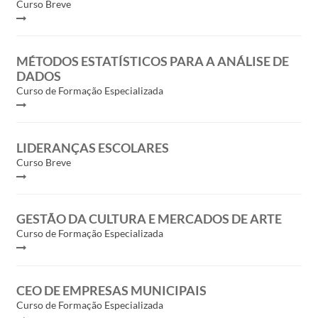
Curso Breve
MÉTODOS ESTATÍSTICOS PARA A ANÁLISE DE
DADOS
Curso de Formação Especializada
LIDERANÇAS ESCOLARES
Curso Breve
GESTÃO DA CULTURA E MERCADOS DE ARTE
Curso de Formação Especializada
CEO DE EMPRESAS MUNICIPAIS
Curso de Formação Especializada