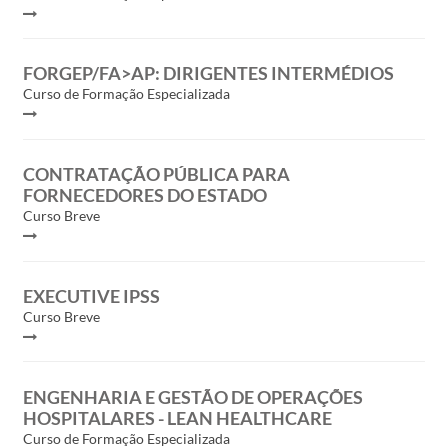
FORGEP/FA>AP: DIRIGENTES INTERMÉDIOS
Curso de Formação Especializada
CONTRATAÇÃO PÚBLICA PARA
FORNECEDORES DO ESTADO
Curso Breve
EXECUTIVE IPSS
Curso Breve
ENGENHARIA E GESTÃO DE OPERAÇÕES
HOSPITALARES - LEAN HEALTHCARE
Curso de Formação Especializada