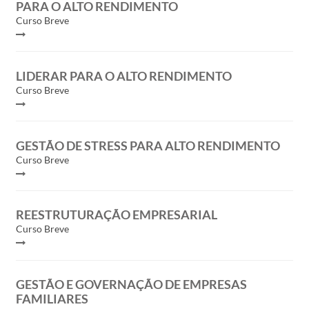
PARA O ALTO RENDIMENTO
Curso Breve
LIDERAR PARA O ALTO RENDIMENTO
Curso Breve
GESTÃO DE STRESS PARA ALTO RENDIMENTO
Curso Breve
REESTRUTURAÇÃO EMPRESARIAL
Curso Breve
GESTÃO E GOVERNAÇÃO DE EMPRESAS
FAMILIARES