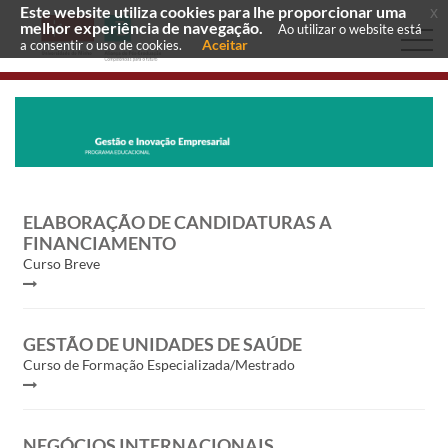
Este website utiliza cookies para lhe proporcionar uma
x
melhor experiência de navegação.
Ao utilizar o website está
Aceitar
a consentir o uso de cookies.
ELABORAÇÃO DE CANDIDATURAS A
FINANCIAMENTO
Curso Breve
GESTÃO DE UNIDADES DE SAÚDE
Curso de Formação Especializada/Mestrado
NEGÓCIOS INTERNACIONAIS