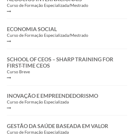
Curso de Formação Especializada/Mestrado
ECONOMIA SOCIAL
Curso de Formação Especializada/Mestrado
SCHOOL OF CEOS – SHARP TRAINING FOR
FIRST-TIME CEOS
Curso Breve
INOVAÇÃO E EMPREENDEDORISMO
Curso de Formação Especializada
GESTÃO DA SAÚDE BASEADA EM VALOR
Curso de Formação Especializada