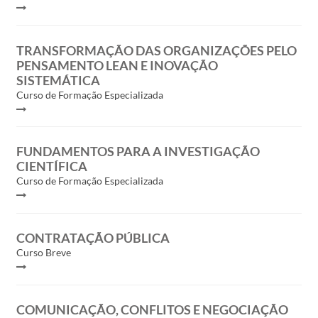
TRANSFORMAÇÃO DAS ORGANIZAÇÕES PELO
PENSAMENTO LEAN E INOVAÇÃO
SISTEMÁTICA
Curso de Formação Especializada
FUNDAMENTOS PARA A INVESTIGAÇÃO
CIENTÍFICA
Curso de Formação Especializada
CONTRATAÇÃO PÚBLICA
Curso Breve
COMUNICAÇÃO, CONFLITOS E NEGOCIAÇÃO