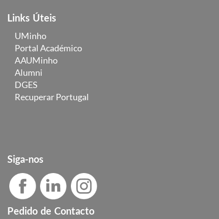
Links Úteis
UMinho
Portal Académico
AAUMinho
Alumni
DGES
Recuperar Portugal
Siga-nos
Pedido de Contacto