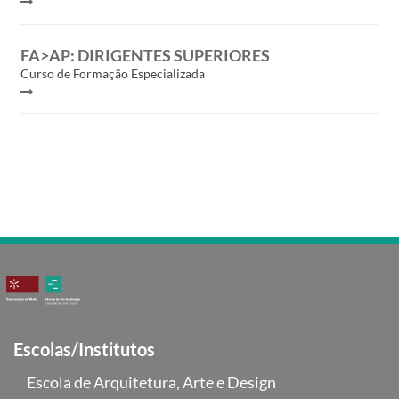
FA>AP: DIRIGENTES SUPERIORES
Curso de Formação Especializada
Escolas/Institutos
Escola de Arquitetura, Arte e Design