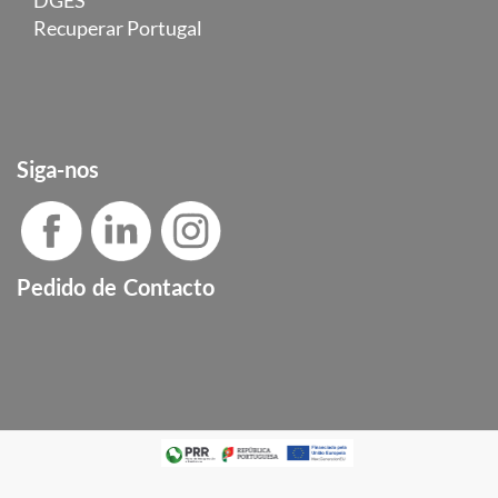
Recuperar Portugal
Siga-nos
Pedido de Contacto