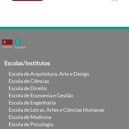
Escolas/Institutos
Escola de Arquitetura, Arte e Design
Escola de Ciências
Escola de Direito
Escola de Economia e Gestão
Escola de Engenharia
Escola de Letras, Artes e Ciências Humanas
Escola de Medicina
Escola de Psicologia