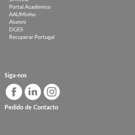
Portal Académico
AAUMinho
Alumni
DGES
Recuperar Portugal
Siga-nos
Pedido de Contacto