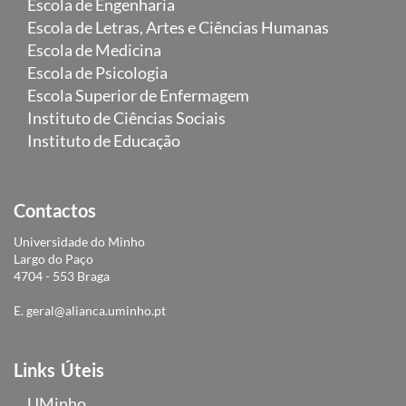
Escola de Engenharia
Escola de Letras, Artes e Ciências Humanas
Escola de Medicina
Escola de Psicologia
Escola Superior de Enfermagem
Instituto de Ciências Sociais
Instituto de Educação
Contactos
Universidade do Minho
Largo do Paço
4704 - 553 Braga
E.
geral@alianca.uminho.pt
Links Úteis
UMinho