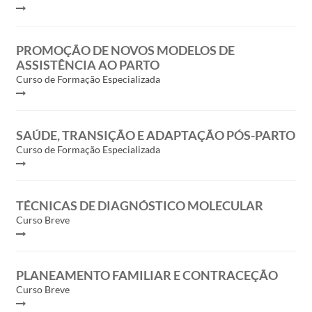
PROMOÇÃO DE NOVOS MODELOS DE
ASSISTÊNCIA AO PARTO
Curso de Formação Especializada
SAÚDE, TRANSIÇÃO E ADAPTAÇÃO PÓS-PARTO
Curso de Formação Especializada
TÉCNICAS DE DIAGNÓSTICO MOLECULAR
Curso Breve
PLANEAMENTO FAMILIAR E CONTRACEÇÃO
Curso Breve