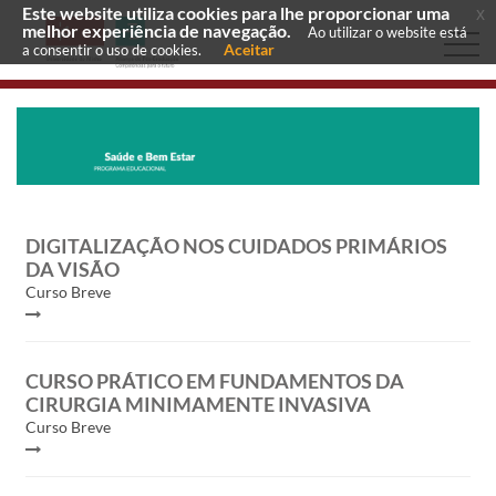
Este website utiliza cookies para lhe proporcionar uma
x
melhor experiência de navegação.
Ao utilizar o website está
Aceitar
a consentir o uso de cookies.
DIGITALIZAÇÃO NOS CUIDADOS PRIMÁRIOS
DA VISÃO
Curso Breve
CURSO PRÁTICO EM FUNDAMENTOS DA
CIRURGIA MINIMAMENTE INVASIVA
Curso Breve