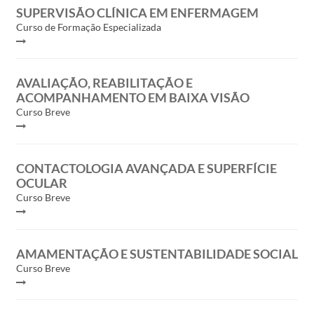
SUPERVISÃO CLÍNICA EM ENFERMAGEM
Curso de Formação Especializada
AVALIAÇÃO, REABILITAÇÃO E
ACOMPANHAMENTO EM BAIXA VISÃO
Curso Breve
CONTACTOLOGIA AVANÇADA E SUPERFÍCIE
OCULAR
Curso Breve
AMAMENTAÇÃO E SUSTENTABILIDADE SOCIAL
Curso Breve