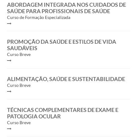
ABORDAGEM INTEGRADA NOS CUIDADOS DE
SAÚDE PARA PROFISSIONAIS DE SAÚDE
Curso de Formação Especializada
PROMOÇÃO DA SAÚDE E ESTILOS DE VIDA
SAUDÁVEIS
Curso Breve
ALIMENTAÇÃO, SAÚDE E SUSTENTABILIDADE
Curso Breve
TÉCNICAS COMPLEMENTARES DE EXAME E
PATOLOGIA OCULAR
Curso Breve