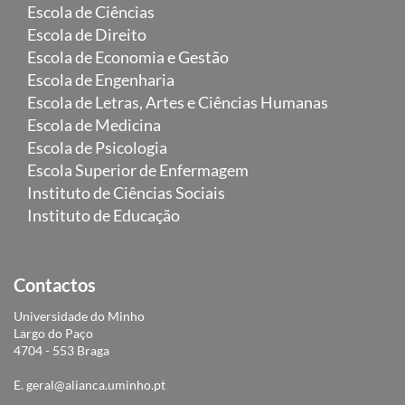
Escola de Ciências
Escola de Direito
Escola de Economia e Gestão
Escola de Engenharia
Escola de Letras, Artes e Ciências Humanas
Escola de Medicina
Escola de Psicologia
Escola Superior de Enfermagem
Instituto de Ciências Sociais
Instituto de Educação
Contactos
Universidade do Minho
Largo do Paço
4704 - 553 Braga
E.
geral@alianca.uminho.pt