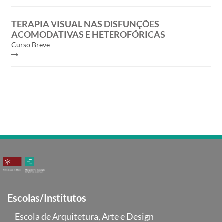
TERAPIA VISUAL NAS DISFUNÇÕES
ACOMODATIVAS E HETEROFÓRICAS
Curso Breve
Escolas/Institutos
Escola de Arquitetura, Arte e Design