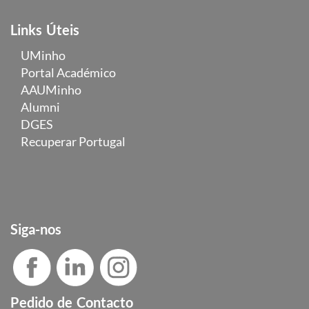
Links Úteis
UMinho
Portal Académico
AAUMinho
Alumni
DGES
Recuperar Portugal
Siga-nos
Pedido de Contacto