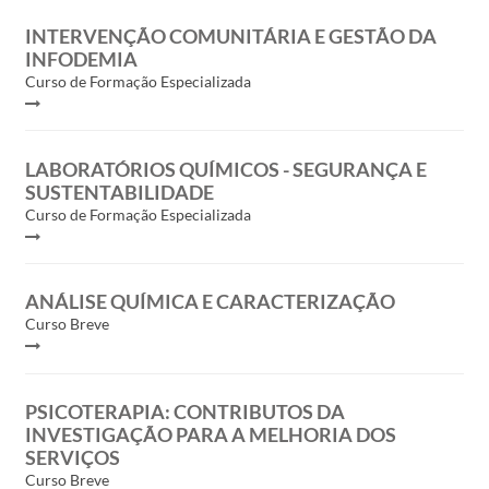
INTERVENÇÃO COMUNITÁRIA E GESTÃO DA
INFODEMIA
Curso de Formação Especializada
LABORATÓRIOS QUÍMICOS - SEGURANÇA E
SUSTENTABILIDADE
Curso de Formação Especializada
ANÁLISE QUÍMICA E CARACTERIZAÇÃO
Curso Breve
PSICOTERAPIA: CONTRIBUTOS DA
INVESTIGAÇÃO PARA A MELHORIA DOS
SERVIÇOS
Curso Breve