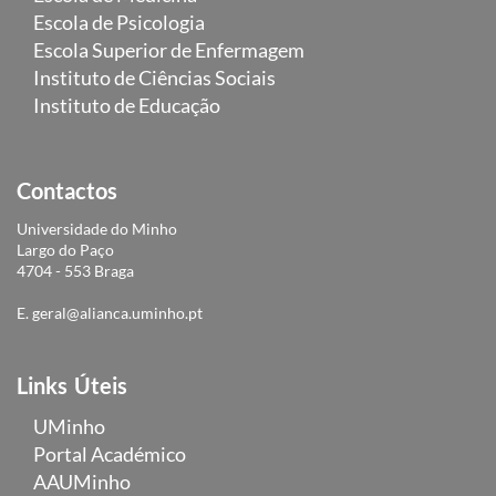
Escola de Psicologia
Escola Superior de Enfermagem
Instituto de Ciências Sociais
Instituto de Educação
Contactos
Universidade do Minho
Largo do Paço
4704 - 553 Braga
E.
geral@alianca.uminho.pt
Links Úteis
UMinho
Portal Académico
AAUMinho