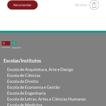
Partilhar
Escolas/Institutos
Escola de Arquitetura, Arte e Design
Escola de Ciências
Escola de Direito
Escola de Economia e Gestão
Escola de Engenharia
Escola de Letras, Artes e Ciências Humanas
Escola de Medicina