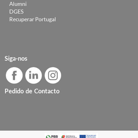
Alumni
DGES
Recuperar Portugal
Siga-nos
Pedido de Contacto